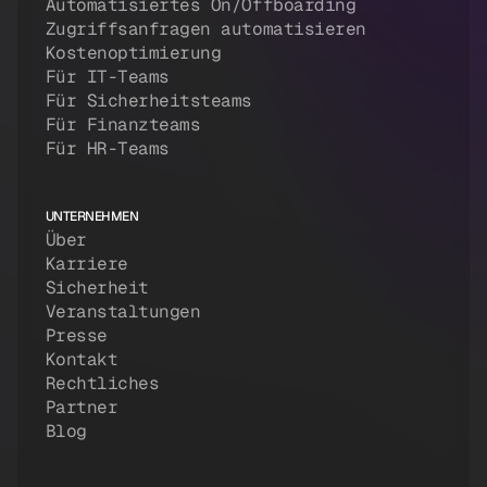
Automatisiertes On/Offboarding
Zugriffsanfragen automatisieren
Kostenoptimierung
Für IT-Teams
Für Sicherheitsteams
Für Finanzteams
Für HR-Teams
UNTERNEHMEN
Über
Karriere
Sicherheit
Veranstaltungen
Presse
Kontakt
Rechtliches
Partner
Blog