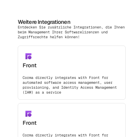
Weitere Integrationen
Entdecken Sie zusätzliche Integrationen, die Ihnen
beim Management Ihrer Softwarelizenzen und
Zugriffsrechte helfen können!
Front
Corma directly integrates with Front for
automated software access management, user
provisioning, and Identity Access Management
(IAM) as a service
Front
Corma directly integrates with Front for