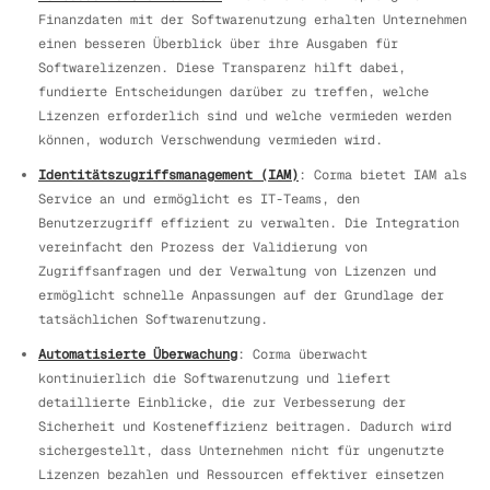
Finanzdaten mit der Softwarenutzung erhalten Unternehmen
einen besseren Überblick über ihre Ausgaben für
Softwarelizenzen. Diese Transparenz hilft dabei,
fundierte Entscheidungen darüber zu treffen, welche
Lizenzen erforderlich sind und welche vermieden werden
können, wodurch Verschwendung vermieden wird.
Identitätszugriffsmanagement (IAM)
: Corma bietet IAM als
Service an und ermöglicht es IT-Teams, den
Benutzerzugriff effizient zu verwalten. Die Integration
vereinfacht den Prozess der Validierung von
Zugriffsanfragen und der Verwaltung von Lizenzen und
ermöglicht schnelle Anpassungen auf der Grundlage der
tatsächlichen Softwarenutzung.
Automatisierte Überwachung
: Corma überwacht
kontinuierlich die Softwarenutzung und liefert
detaillierte Einblicke, die zur Verbesserung der
Sicherheit und Kosteneffizienz beitragen. Dadurch wird
sichergestellt, dass Unternehmen nicht für ungenutzte
Lizenzen bezahlen und Ressourcen effektiver einsetzen