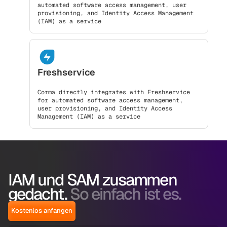
automated software access management, user
provisioning, and Identity Access Management
(IAM) as a service
Freshservice
Corma directly integrates with Freshservice
for automated software access management,
user provisioning, and Identity Access
Management (IAM) as a service
IAM und SAM zusammen
gedacht.
So einfach ist es.
Kostenlos anfangen