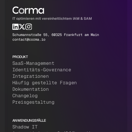
IT optimieren mit vereinheitlichtem IAM & SAM
Schumannstraße 55, 60325 Frankfurt am Main
contact@corma.io
PRODUKT
SaaS-Management
Identitäts-Governance
Integrationen
Häufig gestellte Fragen
Dokumentation
Changelog
Preisgestaltung
ANWENDUNGSFÄLLE
Shadow IT