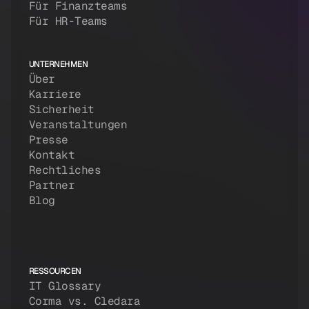
Für Finanzteams
Für HR-Teams
UNTERNEHMEN
Über
Karriere
Sicherheit
Veranstaltungen
Presse
Kontakt
Rechtliches
Partner
Blog
RESSOURCEN
IT Glossary
Corma vs. Cledara