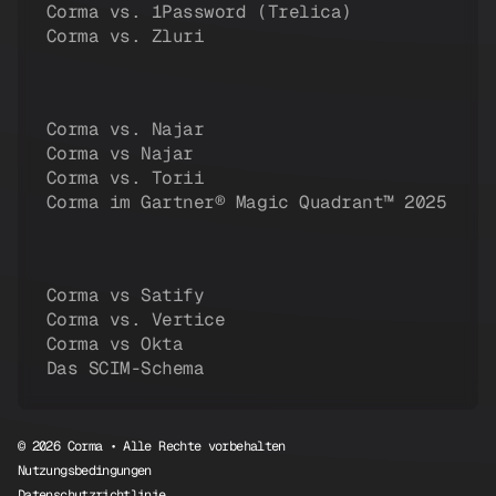
Corma vs. 1Password (Trelica)
Corma vs. Zluri
Corma vs. Najar
Corma vs Najar
Corma vs. Torii
Corma im Gartner® Magic Quadrant™ 2025
Corma vs Satify
Corma vs. Vertice
Corma vs Okta
Das SCIM-Schema
© 2026 Corma • Alle Rechte vorbehalten
Nutzungsbedingungen
Datenschutzrichtlinie