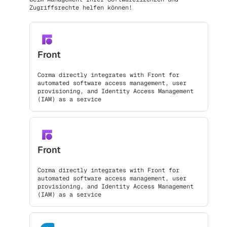
Zugriffsrechte helfen können!
Front
Corma directly integrates with Front for
automated software access management, user
provisioning, and Identity Access Management
(IAM) as a service
Front
Corma directly integrates with Front for
automated software access management, user
provisioning, and Identity Access Management
(IAM) as a service