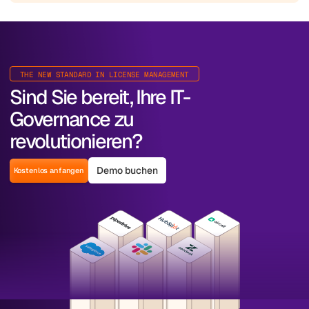
THE NEW STANDARD IN LICENSE MANAGEMENT
Sind Sie bereit, Ihre IT-
Governance zu
revolutionieren?
Demo buchen
Kostenlos anfangen