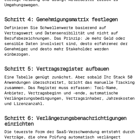
Umgehungswegen.
Schritt 4: Genehmigungsmatrix festlegen
Definieren Sie Schwellenwerte basierend auf
Vertragswert und Datensensibilität und nicht auf
Berufsbezeichnungen. Das Prinzip: Je mehr Geld oder
sensible Daten involviert sind, desto erfahrener der
Genehmiger und desto mehr Stakeholder werden
einbezogen.
Schritt 5: Vertragsregister aufbauen
Eine Tabelle genügt zunächst. Aber sobald Ihr Stack 50
Anwendungen überschreitet, bricht das manuelle Tracking
zusammen. Das Register muss erfassen: Tool-Name,
Anbieter, Vertragsbeginn und -ende, automatische
Verlängerungsbedingungen, Vertragsinhaber, Jahreskosten
und Lizenzanzahl.
Schritt 6: Verlängerungsbenachrichtigungen
einrichten
Die teuerste Form der SaaS-Verschwendung entsteht durch
Verträge, die ohne Prüfung automatisch verlängert