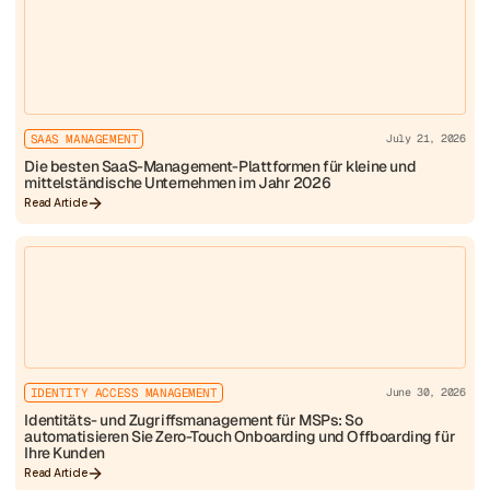
SAAS MANAGEMENT
July 21, 2026
Die besten SaaS-Management-Plattformen für kleine und
mittelständische Unternehmen im Jahr 2026
Read Article
IDENTITY ACCESS MANAGEMENT
June 30, 2026
Identitäts- und Zugriffsmanagement für MSPs: So
automatisieren Sie Zero-Touch Onboarding und Offboarding für
Ihre Kunden
Read Article