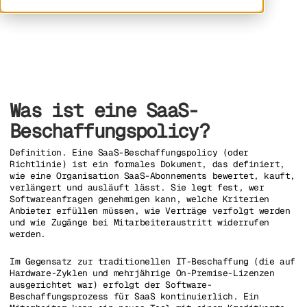
Was ist eine SaaS-
Beschaffungspolicy?
Definition. Eine SaaS-Beschaffungspolicy (oder
Richtlinie) ist ein formales Dokument, das definiert,
wie eine Organisation SaaS-Abonnements bewertet, kauft,
verlängert und ausläuft lässt. Sie legt fest, wer
Softwareanfragen genehmigen kann, welche Kriterien
Anbieter erfüllen müssen, wie Verträge verfolgt werden
und wie Zugänge bei Mitarbeiteraustritt widerrufen
werden.
Im Gegensatz zur traditionellen IT-Beschaffung (die auf
Hardware-Zyklen und mehrjährige On-Premise-Lizenzen
ausgerichtet war) erfolgt der Software-
Beschaffungsprozess für SaaS kontinuierlich. Ein