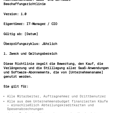
Beschaffungsrichtlinie
Version: 1.0
Eigentümer: IT-Manager / CIO
Gültig ab: [Datum]
Überprüfungszyklus: Jährlich
1. Zweck und Geltungsbereich
Diese Richtlinie regelt die Bewertung, den Kauf, die
Verlängerung und die Stilllegung aller SaaS-Anwendungen
und Software-Abonnements, die von [Unternehmensname]
genutzt werden.
Sie gilt für:
Alle Mitarbeiter, Auftragnehmer und Drittbenutzer
Alle aus dem Unternehmensbudget finanzierten Käufe
— einschließlich Abteilungskreditkarten und
Spesenabrechnungen