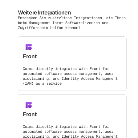
Weitere Integrationen
Entdecken Sie zusätzliche Integrationen, die Ihnen
beim Management Ihrer Softwarelizenzen und
Zugriffsrechte helfen können!
Front
Corma directly integrates with Front for
automated software access management, user
provisioning, and Identity Access Management
(IAM) as a service
Front
Corma directly integrates with Front for
automated software access management, user
provisioning, and Identity Access Management