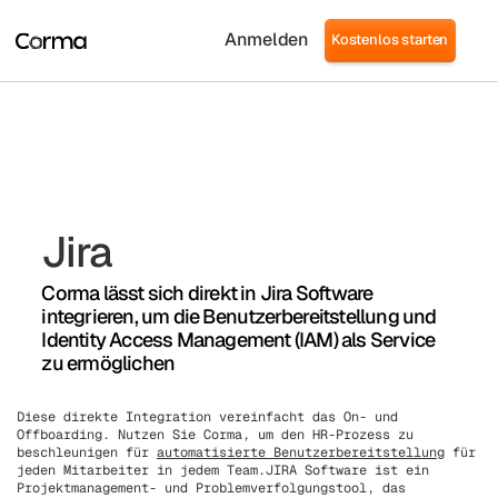
Anmelden
Kostenlos starten
Jira
Corma lässt sich direkt in Jira Software
integrieren, um die Benutzerbereitstellung und
Identity Access Management (IAM) als Service
zu ermöglichen
Diese direkte Integration vereinfacht das On- und
Offboarding. Nutzen Sie Corma, um den HR-Prozess zu
beschleunigen für
automatisierte Benutzerbereitstellung
für
jeden Mitarbeiter in jedem Team.JIRA Software ist ein
Projektmanagement- und Problemverfolgungstool, das