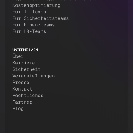
Kostenoptimierung
Für IT-Teams
Für Sicherheitsteams
Für Finanzteams
Für HR-Teams
UNTERNEHMEN
Über
Karriere
Sicherheit
Veranstaltungen
Presse
Kontakt
Rechtliches
Partner
Blog