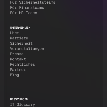
Für Sicherheitsteams
Für Finanzteams
Für HR-Teams
UNTERNEHMEN
Über
Karriere
Sicherheit
Veranstaltungen
Presse
Kontakt
Rechtliches
Partner
Blog
RESSOURCEN
IT Glossary