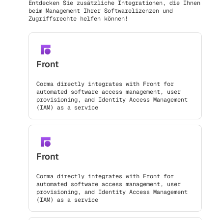
Entdecken Sie zusätzliche Integrationen, die Ihnen
beim Management Ihrer Softwarelizenzen und
Zugriffsrechte helfen können!
Front
Corma directly integrates with Front for
automated software access management, user
provisioning, and Identity Access Management
(IAM) as a service
Front
Corma directly integrates with Front for
automated software access management, user
provisioning, and Identity Access Management
(IAM) as a service