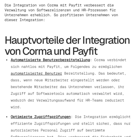
Die Integration von Corma mit Payfit verbessert die
Verwaltung von Softwarelizenzen und HR-Prozessen für
Unternehmen erheblich. So profitieren Unternehmen von
dieser Integration:
Hauptvorteile der Integration
von Corma und Payfit
Automatisierte Benutzerbereitstellung
: Corma verbindet
sich nahtlos mit Payfit, um Folgendes zu ermöglichen
automatisierter Benutzer
Bereitstellung. Das bedeutet,
dass, wenn neue Mitarbeiter eingestellt werden oder
bestehende Mitarbeiter das Unternehmen verlassen, ihr
Zugriff auf Softwaretools automatisch verwaltet wird,
wodurch der Verwaltungsaufwand für HR-Teams reduziert
wird.
Optimierte Zugriffsprüfungen
: Die Integration ermöglicht
effiziente Zugriffsprüfungen und stellt sicher, dass nur
autorisiertes Personal Zugriff auf bestimmte