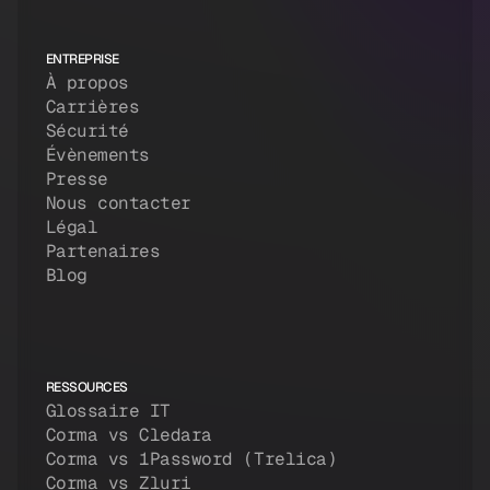
ENTREPRISE
À propos
Carrières
Sécurité
Évènements
Presse
Nous contacter
Légal
Partenaires
Blog
RESSOURCES
Glossaire IT
Corma vs Cledara
Corma vs 1Password (Trelica)
Corma vs Zluri