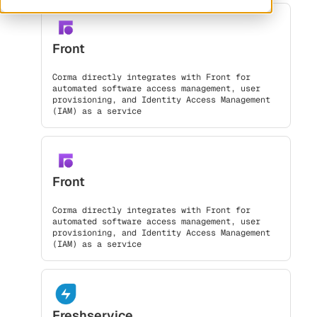
Front
Corma directly integrates with Front for
automated software access management, user
provisioning, and Identity Access Management
(IAM) as a service
Front
Corma directly integrates with Front for
automated software access management, user
provisioning, and Identity Access Management
(IAM) as a service
Freshservice