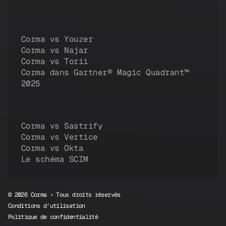
Corma vs Youzer
Corma vs Najar
Corma vs Torii
Corma dans Gartner® Magic Quadrant™
2025
Corma vs Sastrify
Corma vs Vertice
Corma vs Okta
Le schéma SCIM
© 2026 Corma • Tous droits réservés
Conditions d'utilisation
Politique de confidentialité