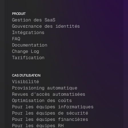
PRODUIT
Gestion des SaaS
Gouvernance des identités
Intégrations
FAQ
Documentation
Change Log
Tarification
CAS D'UTILISATION
Visibilité
Provisioning automatique
Revues d’accès automatisées
Optimisation des coûts
Pour les équipes informatiques
Pour les équipes de sécurité
Pour les équipes financières
Pour les équipes RH